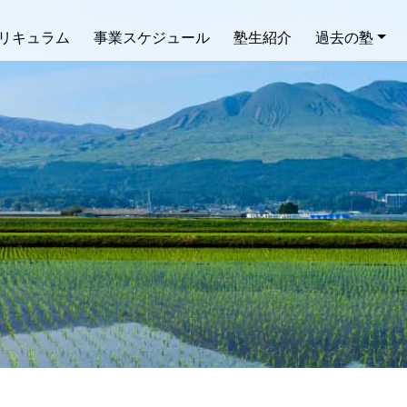
リキュラム
事業スケジュール
塾生紹介
過去の塾