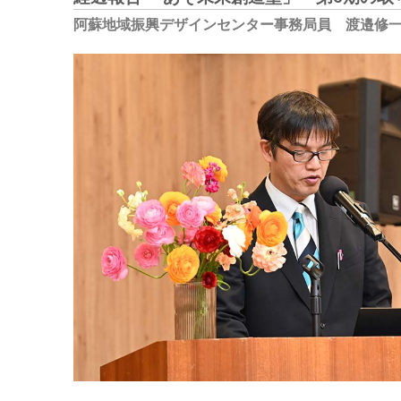
阿蘇地域振興デザインセンター事務局員 渡邉修