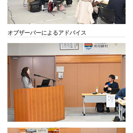
オブザーバーによるアドバイス