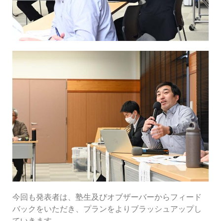
今回も発表者は、塾生及びオブザーバーからフィード
バックをいただき、プランをよりブラッシュアップし
ていきます。