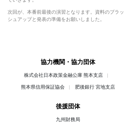
次回が、本番前最後の演習となります。資料のブラッ
シュアップと発表の準備をお願いしました。
協力機関・協力団体
株式会社日本政策金融公庫 熊本支店
熊本県信用保証協会
肥後銀行 宮地支店
後援団体
九州財務局