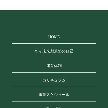
HOME
あそ未来創造塾の背景
運営体制
カリキュラム
事業スケジュール