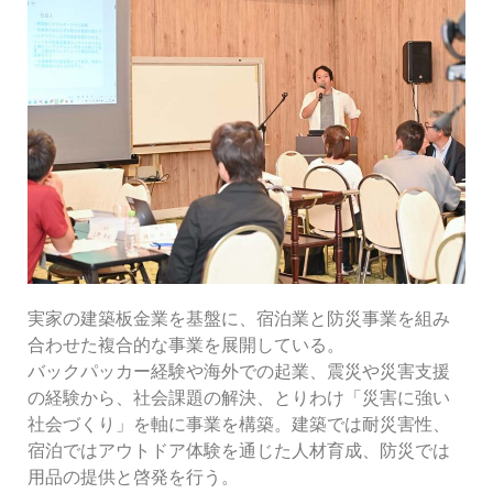
実家の建築板金業を基盤に、宿泊業と防災事業を組み
合わせた複合的な事業を展開している。
バックパッカー経験や海外での起業、震災や災害支援
の経験から、社会課題の解決、とりわけ「災害に強い
社会づくり」を軸に事業を構築。建築では耐災害性、
宿泊ではアウトドア体験を通じた人材育成、防災では
用品の提供と啓発を行う。