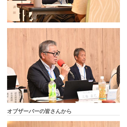
オブザーバーの皆さんから