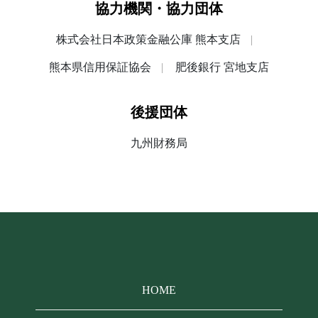
協力機関・協力団体
株式会社日本政策金融公庫 熊本支店
熊本県信用保証協会
肥後銀行 宮地支店
後援団体
九州財務局
HOME