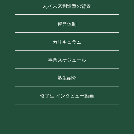
あそ未来創造塾の背景
運営体制
カリキュラム
事業スケジュール
塾生紹介
修了生 インタビュー動画