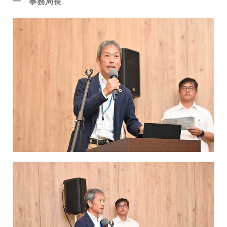
一 事務局長