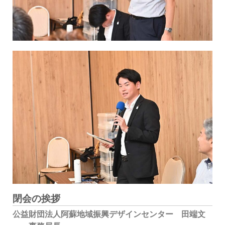
閉会の挨拶
公益財団法人阿蘇地域振興デザインセンター 田端文