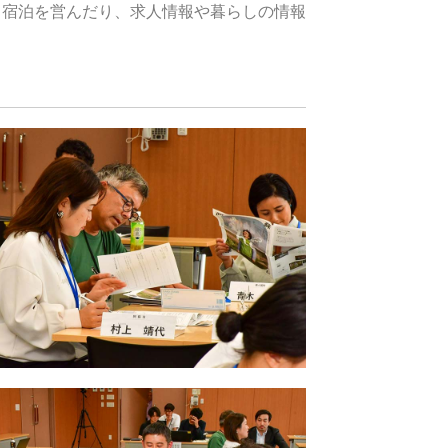
も宿泊を営んだり、求人情報や暮らしの情報