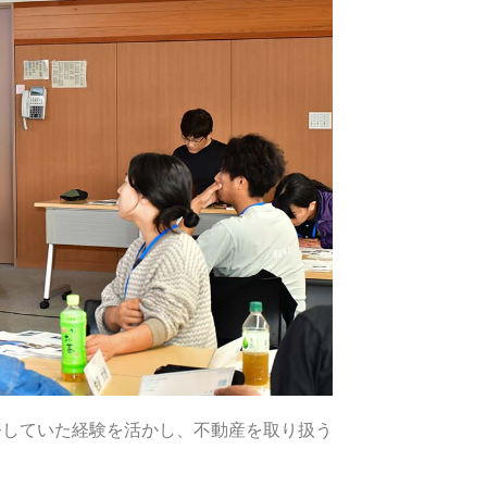
務していた経験を活かし、不動産を取り扱う