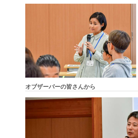
オブザーバーの皆さんから