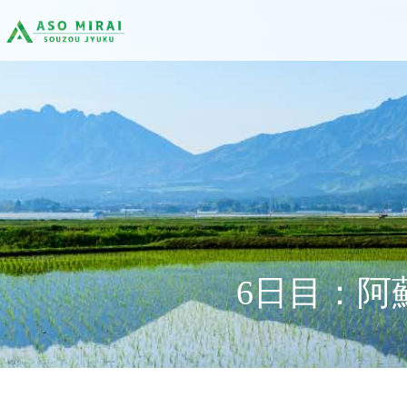
6日目：阿