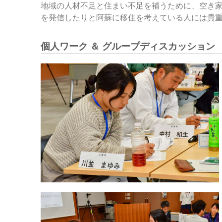
地域の人材不足と住まい不足を補うために、空き
を発信したりと阿蘇に移住を考えている人には貴
個人ワーク ＆ グループディスカッション