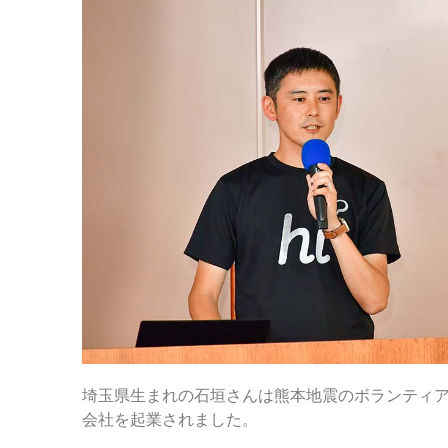
埼玉県生まれの石垣さんは熊本地震のボランティ
会社を起業されました。