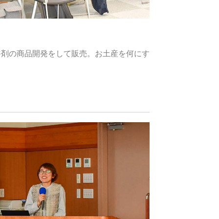
浴剤の商品開発をして販売。お土産を何にす