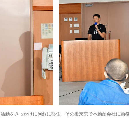
ア活動をきっかけに阿蘇に移住。その後東京で不動産会社に勤