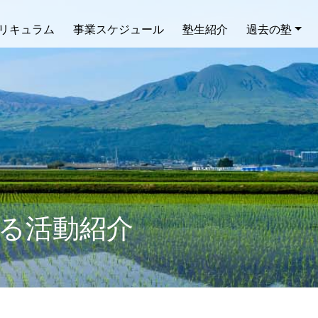
リキュラム
事業スケジュール
塾生紹介
過去の塾
よる活動紹介