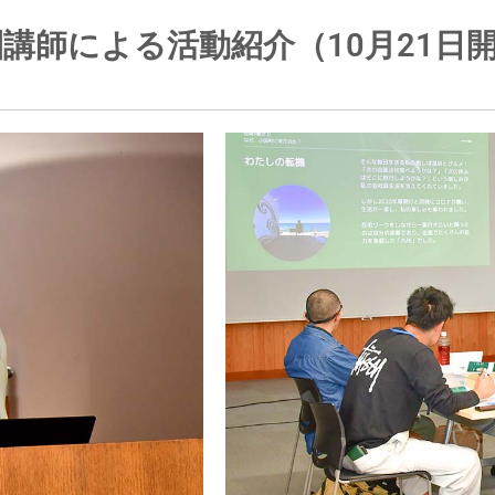
講師による活動紹介（10月21日