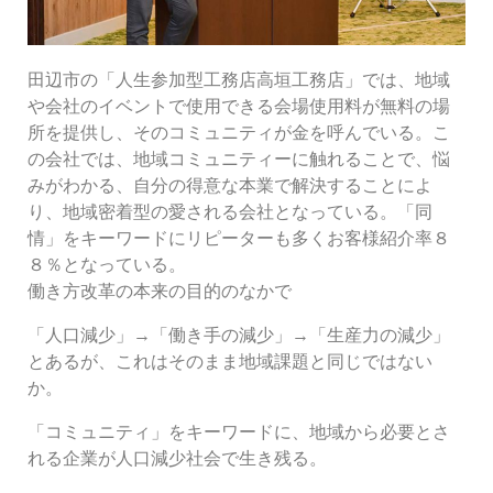
田辺市の「人生参加型工務店高垣工務店」では、地域
や会社のイベントで使用できる会場使用料が無料の場
所を提供し、そのコミュニティが金を呼んでいる。こ
の会社では、地域コミュニティーに触れることで、悩
みがわかる、自分の得意な本業で解決することによ
り、地域密着型の愛される会社となっている。「同
情」をキーワードにリピーターも多くお客様紹介率８
８％となっている。
働き方改革の本来の目的のなかで
「人口減少」→「働き手の減少」→「生産力の減少」
とあるが、これはそのまま地域課題と同じではない
か。
「コミュニティ」をキーワードに、地域から必要とさ
れる企業が人口減少社会で生き残る。