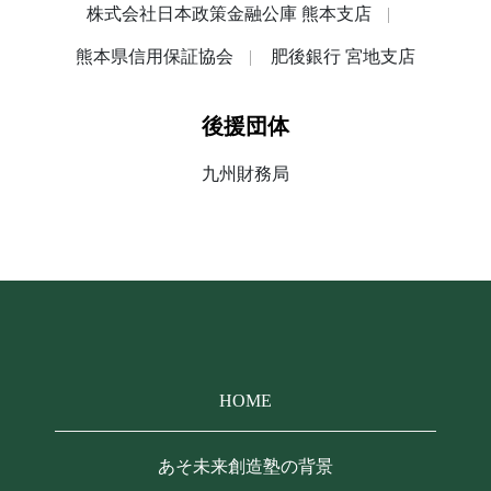
株式会社日本政策金融公庫 熊本支店
熊本県信用保証協会
肥後銀行 宮地支店
後援団体
九州財務局
HOME
あそ未来創造塾の背景