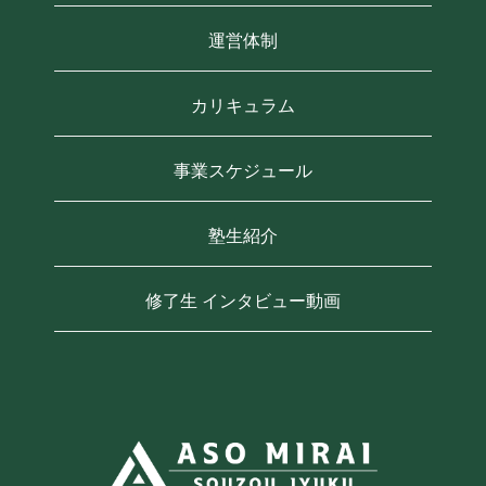
運営体制
カリキュラム
事業スケジュール
塾生紹介
修了生 インタビュー動画