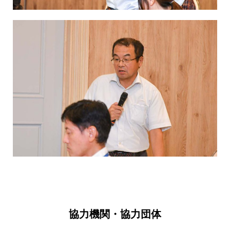
協力機関・協力団体