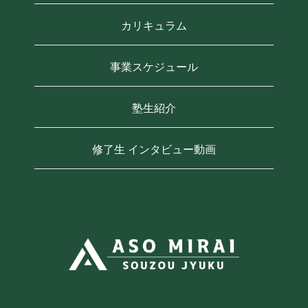
カリキュラム
事業スケジュール
塾生紹介
修了生 インタビュー動画