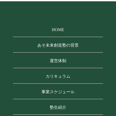
HOME
あそ未来創造塾の背景
運営体制
カリキュラム
事業スケジュール
塾生紹介