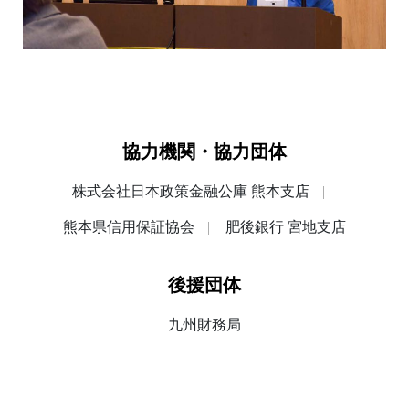
協力機関・協力団体
株式会社日本政策金融公庫 熊本支店
熊本県信用保証協会
肥後銀行 宮地支店
後援団体
九州財務局