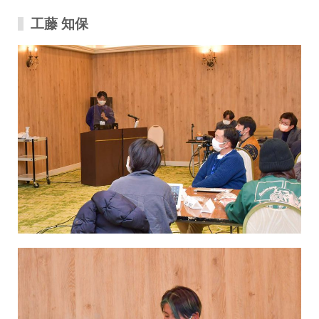
工藤 知保