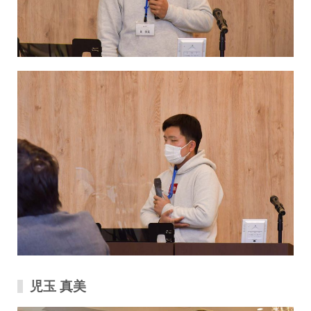
児玉 真美