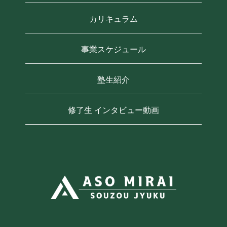
カリキュラム
事業スケジュール
塾生紹介
修了生 インタビュー動画