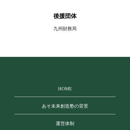
後援団体
九州財務局
HOME
あそ未来創造塾の背景
運営体制